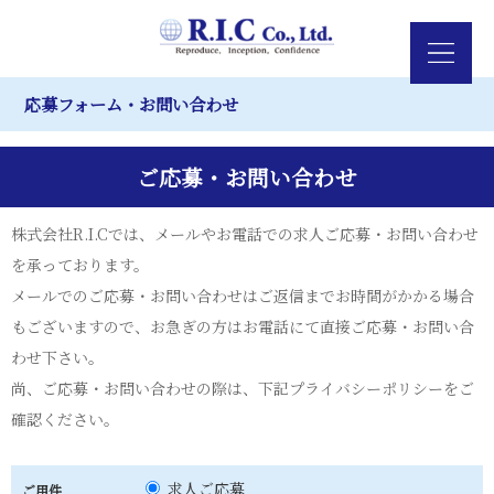
応募フォーム・お問い合わせ
ご応募・お問い合わせ
株式会社R.I.Cでは、メールやお電話での求人ご応募・お問い合わせ
を承っております。
メールでのご応募・お問い合わせはご返信までお時間がかかる場合
もございますので、お急ぎの方はお電話にて直接ご応募・お問い合
わせ下さい。
尚、ご応募・お問い合わせの際は、下記プライバシーポリシーをご
確認ください。
求人ご応募
ご用件