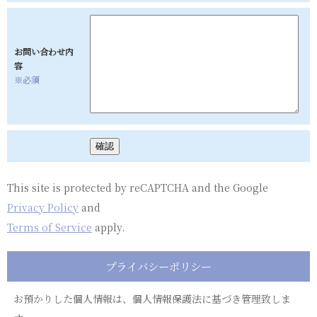
お問い合わせ内
容
※必須
This site is protected by reCAPTCHA and the Google
Privacy Policy
and
Terms of Service
apply.
プライバシーポリシー
お預かりした個人情報は、個人情報保護法に基づき管理致しま