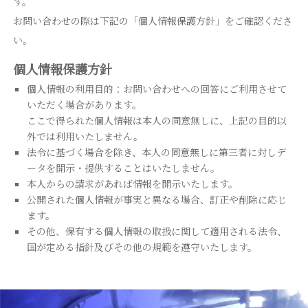
す。
お問い合わせの際は下記の「個人情報保護方針」をご確認くださ
い。
個人情報保護方針
個人情報の利用目的：お問い合わせへの回答にご利用させて
いただく場合があります。
ここで得られた個人情報は本人の同意無しに、上記の目的以
外では利用いたしません。
法令に基づく場合を除き、本人の同意無しに第三者に対しデ
ータを開示・提供することはいたしません。
本人からの請求があれば情報を開示いたします。
公開された個人情報が事実と異なる場合、訂正や削除に応じ
ます。
その他、保有する個人情報の取扱に関して適用される法令、
国が定める指針及びその他の規範を遵守いたします。